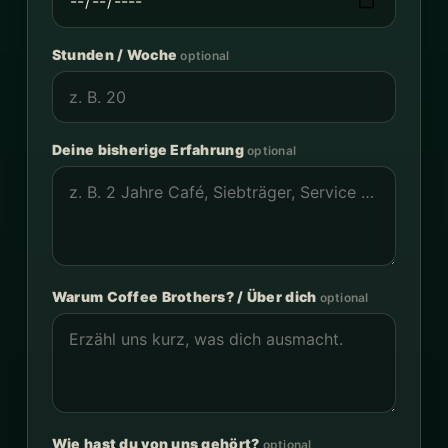
Stunden / Woche
optional
Deine bisherige Erfahrung
optional
Warum Coffee Brothers? / Über dich
optional
Wie hast du von uns gehört?
optional