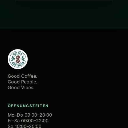
Good Coffee.
Good People.
Good Vibes.
ÖFFNUNGSZEITEN
Mo–Do 09:00–20:00
Fr–Sa 09:00–22:00
So 10:00–20:00