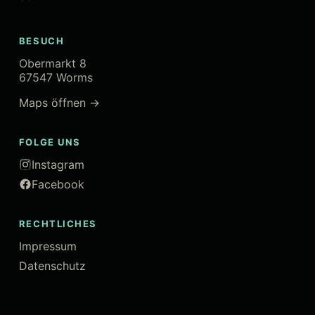
BESUCH
Obermarkt 8
67547 Worms
Maps öffnen →
FOLGE UNS
Instagram
Facebook
RECHTLICHES
Impressum
Datenschutz