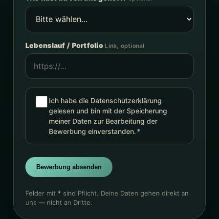
Lebenslauf / Portfolio
Link, optional
Ich habe die
Datenschutzerklärung
gelesen und bin mit der Speicherung
meiner Daten zur Bearbeitung der
Bewerbung einverstanden.
*
Bewerbung absenden
Felder mit
*
sind Pflicht. Deine Daten gehen direkt an
uns — nicht an Dritte.