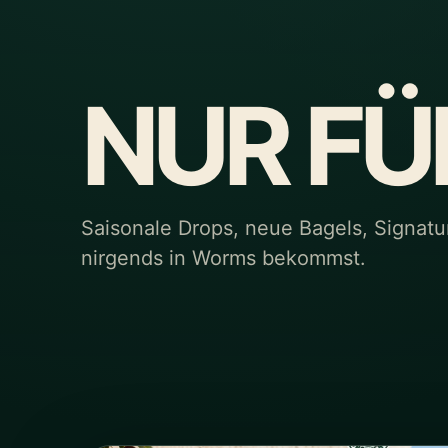
NUR FÜ
Saisonale Drops, neue Bagels, Signatu
nirgends in Worms bekommst.