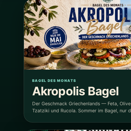
BAGEL DES MONATS
Akropolis Bagel
Der Geschmack Griechenlands — Feta, Olive
Tzatziki und Rucola. Sommer im Bagel, nur 